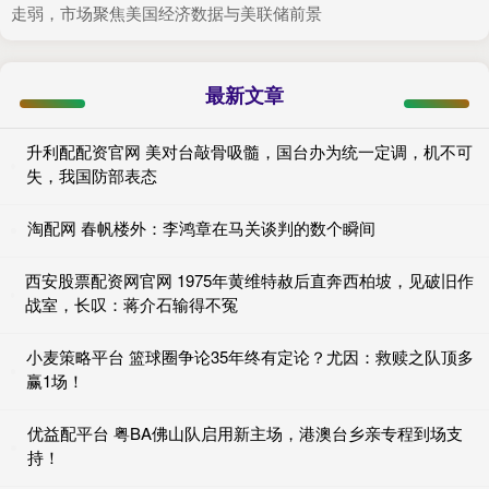
走弱，市场聚焦美国经济数据与美联储前景
最新文章
升利配配资官网 美对台敲骨吸髓，国台办为统一定调，机不可
失，我国防部表态
淘配网 春帆楼外：李鸿章在马关谈判的数个瞬间
西安股票配资网官网 1975年黄维特赦后直奔西柏坡，见破旧作
战室，长叹：蒋介石输得不冤
小麦策略平台 篮球圈争论35年终有定论？尤因：救赎之队顶多
赢1场！
优益配平台 粤BA佛山队启用新主场，港澳台乡亲专程到场支
持！