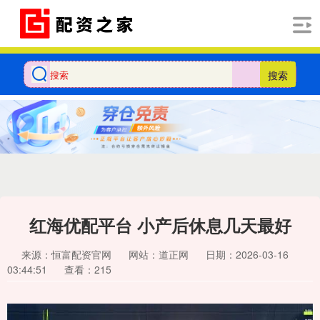
搜索
红海优配平台 小产后休息几天最好
来源：恒富配资官网
网站：道正网
日期：2026-03-16
03:44:51
查看：215