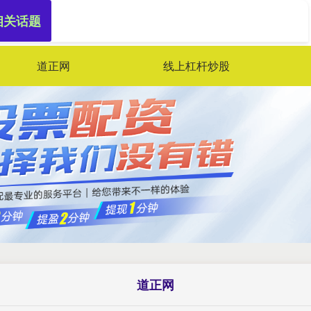
相关话题
道正网
线上杠杆炒股
道正网