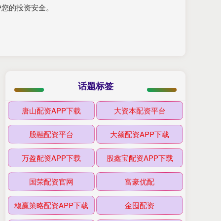
护您的投资安全。
话题标签
唐山配资APP下载
大资本配资平台
股融配资平台
大额配资APP下载
万盈配资APP下载
股鑫宝配资APP下载
国荣配资官网
富豪优配
稳赢策略配资APP下载
金囤配资