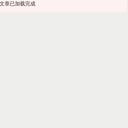
文章已加载完成