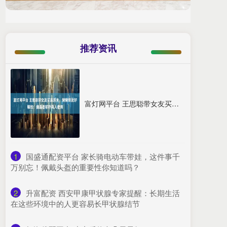
推荐资讯
富灯网平台 王思聪带女友买库洛米，懒懒侧脸好精致！偶遇者称呼两人老师
1
​国盛通配资平台 家长骑电动车带娃，这件事千
万别忘！佩戴头盔的重要性你知道吗？
2
​升富配资 西安甲康甲状腺专家提醒：长期生活
在这些环境中的人更容易长甲状腺结节