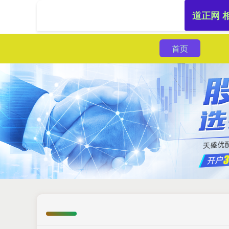
道正网 
首页