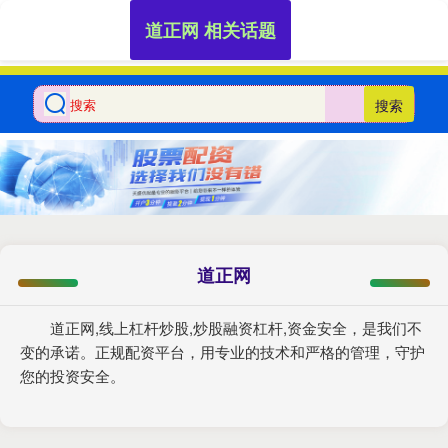
道正网 相关话题
搜索
道正网
道正网,线上杠杆炒股,炒股融资杠杆,资金安全，是我们不
变的承诺。正规配资平台，用专业的技术和严格的管理，守护
您的投资安全。