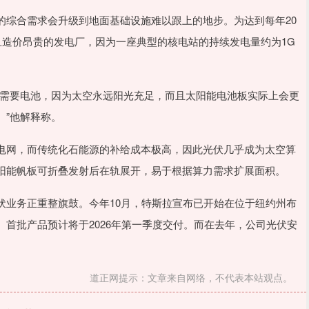
综合需求会升级到地面基础设施难以跟上的地步。为达到每年20
大且造价昂贵的发电厂，因为一座典型的核电站的持续发电量约为1G
需要电池，因为太空永远阳光充足，而且太阳能电池板实际上会更
。”他解释称。
网，而传统化石能源的补给成本极高，因此光伏几乎成为太空算
阳能帆板可折叠发射后在轨展开，易于根据算力需求扩展面积。
业务正重整旗鼓。今年10月，特斯拉宣布已开始在位于纽约州布
首批产品预计将于2026年第一季度交付。而在去年，公司光伏安
道正网提示：文章来自网络，不代表本站观点。