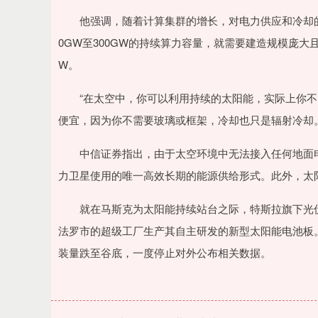
他强调，随着计算集群的增长，对电力供应和冷却的
0GW至300GW的持续算力容量，就需要建造规模庞
W。
“在太空中，你可以利用持续的太阳能，实际上你不
便宜，因为你不需要玻璃或框架，冷却也只是辐射冷却
中信证券指出，由于太空环境中无法接入任何地面电
力卫星使用的唯一高效长期的能源供给形式。此外，太
就在马斯克为太阳能持续站台之际，特斯拉旗下光伏
法罗市的超级工厂生产其自主研发的新型太阳能电池板。
装量跌至谷底，一度停止对外公布相关数据。